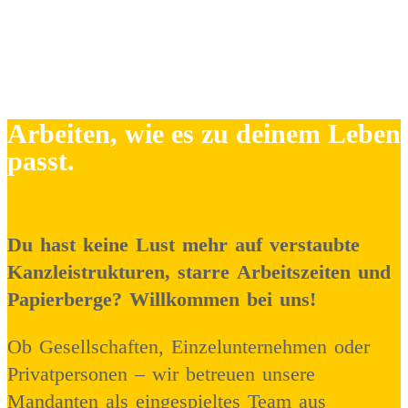
Arbeiten, wie es zu deinem Leben
passt.
Du hast keine Lust mehr auf verstaubte
Kanzleistrukturen, starre Arbeitszeiten und
Papierberge? Willkommen bei uns!
Ob Gesellschaften, Einzelunternehmen oder
Privatpersonen – wir betreuen unsere
Mandanten als eingespieltes Team aus