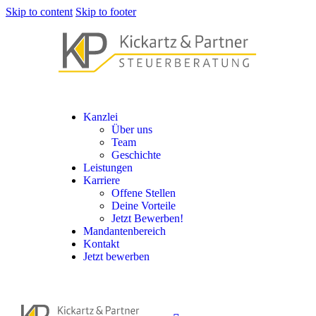
Skip to content
Skip to footer
Kanzlei
Über uns
Team
Geschichte
Leistungen
Karriere
Offene Stellen
Deine Vorteile
Jetzt Bewerben!
Mandantenbereich
Kontakt
Jetzt bewerben