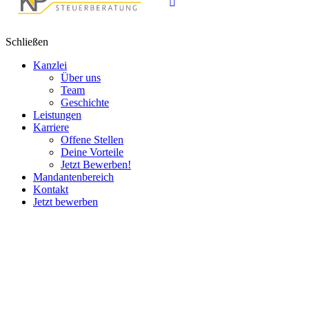
Schließen
Kanzlei
Über uns
Team
Geschichte
Leistungen
Karriere
Offene Stellen
Deine Vorteile
Jetzt Bewerben!
Mandantenbereich
Kontakt
Jetzt bewerben