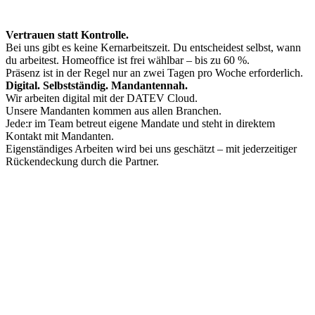
Vertrauen statt Kontrolle.
Bei uns gibt es keine Kernarbeitszeit. Du entscheidest selbst, wann
du arbeitest. Homeoffice ist frei wählbar – bis zu 60 %.
Präsenz ist in der Regel nur an zwei Tagen pro Woche erforderlich.
Digital. Selbstständig. Mandantennah.
Wir arbeiten digital mit der DATEV Cloud.
Unsere Mandanten kommen aus allen Branchen.
Jede:r im Team betreut eigene Mandate und steht in direktem
Kontakt mit Mandanten.
Eigenständiges Arbeiten wird bei uns geschätzt – mit jederzeitiger
Rückendeckung durch die Partner.
Unsere Benefits