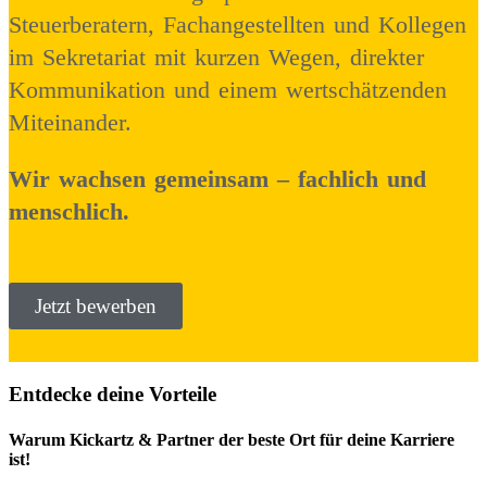
Steuerberatern, Fachangestellten und Kollegen
im Sekretariat mit kurzen Wegen, direkter
Kommunikation und einem wertschätzenden
Miteinander.
Wir wachsen gemeinsam – fachlich und
menschlich.
Jetzt bewerben
Entdecke deine Vorteile
Warum Kickartz & Partner der beste Ort für deine Karriere
ist!